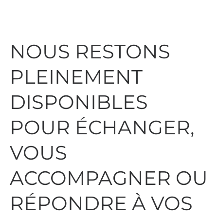
NOUS RESTONS
PLEINEMENT
DISPONIBLES
POUR ÉCHANGER,
VOUS
ACCOMPAGNER OU
RÉPONDRE À VOS