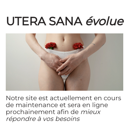
UTERA SANA
évolue
Notre site est actuellement en cours
de maintenance et sera en ligne
prochainement afin de
mieux
répondre à vos besoins