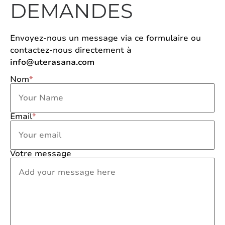
DEMANDES
Envoyez-nous un message via ce formulaire ou
contactez-nous directement à
info@uterasana.com
Nom
*
Email
*
Votre message